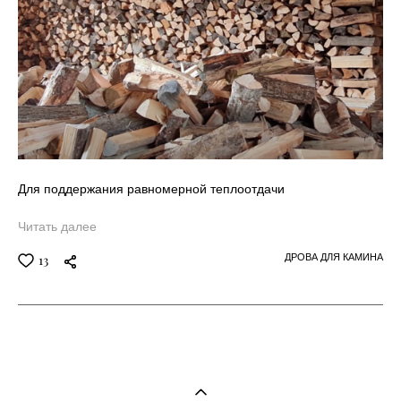
Для поддержания равномерной теплоотдачи
Читать далее
ДРОВА ДЛЯ КАМИНА
13