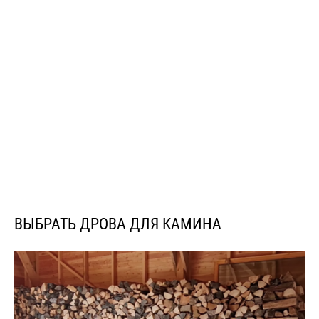
ВЫБРАТЬ ДРОВА ДЛЯ КАМИНА