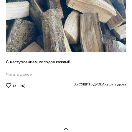
С наступлением холодов каждый
Читать далее
ВЫСУШИТЬ ДРОВА,
сушить дрова
12