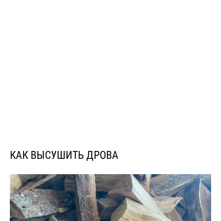
КАК ВЫСУШИТЬ ДРОВА