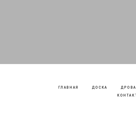
ГЛАВНАЯ
ДОСКА
ДРОВ
КОНТАК