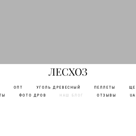
ЛЕСХОЗ
А
ОПТ
УГОЛЬ ДРЕВЕСНЫЙ
ПЕЛЛЕТЫ
ЩЕ
ТЫ
ФОТО ДРОВ
НАШ БЛОГ
ОТЗЫВЫ
UA