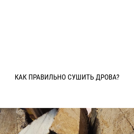
КАК ПРАВИЛЬНО СУШИТЬ ДРОВА?