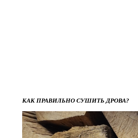
КАК ПРАВИЛЬНО СУШИТЬ ДРОВА?