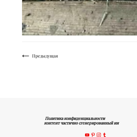
Предыдущая
Политика конфиденциальности
контент частично сгенерированный ии